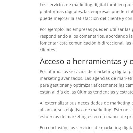
Los servicios de marketing digital también pue
plataformas digitales, las empresas pueden in
puede mejorar la satisfacción del cliente y con
Por ejemplo, las empresas pueden utilizar las 
respondiendo a los comentarios, abordando la
fomentar esta comunicación bidireccional, la
clientes.
Acceso a herramientas y 
Por último, los servicios de marketing digita
marketing avanzados. Las agencias de marketin
para gestionar y optimizar eficazmente las c
están al día de las últimas tendencias y estrat
Al externalizar sus necesidades de marketing 
alcanzar sus objetivos de marketing. Esto no s
esfuerzos de marketing estén en manos de pro
En conclusión, los servicios de marketing dig