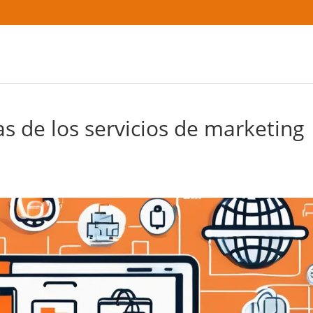
as de los servicios de marketing