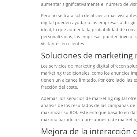
aumentar significativamente el número de visit
Pero no se trata solo de atraer a más visitante
digital pueden ayudar a las empresas a dirigi
ideal, lo que aumenta la probabilidad de con
personalizadas, las empresas pueden involucra
visitantes en clientes.
Soluciones de marketing 
Los servicios de marketing digital ofrecen so
marketing tradicionales, como los anuncios im
tienen un alcance limitado. Por otro lado, las 
fracción del coste.
Además, los servicios de marketing digital ofre
análisis de los resultados de las campañas de 
maximizar su ROI. Este enfoque basado en dat
máximo partido a su presupuesto de marketin
Mejora de la interacción c